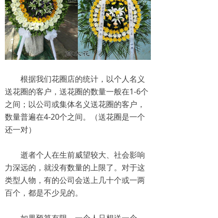
根据我们花圈店的统计，以个人名义
送花圈的客户，送花圈的数量一般在1-6个
之间；以公司或集体名义送花圈的客户，
数量普遍在4-20个之间。（送花圈是一个
还一对）
逝者个人在生前威望较大、社会影响
力深远的，就没有数量的上限了。对于这
类型人物，有的公司会送上几十个或一两
百个，都是不少见的。