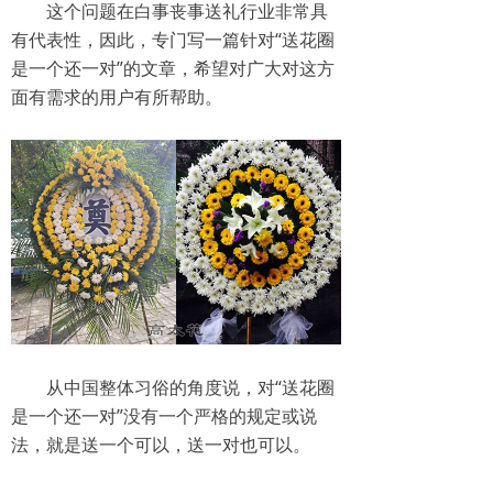
这个问题在白事丧事送礼行业非常具
有代表性，因此，专门写一篇针对“送花圈
是一个还一对”的文章，希望对广大对这方
面有需求的用户有所帮助。
从中国整体习俗的角度说，对“送花圈
是一个还一对”没有一个严格的规定或说
法，就是送一个可以，送一对也可以。