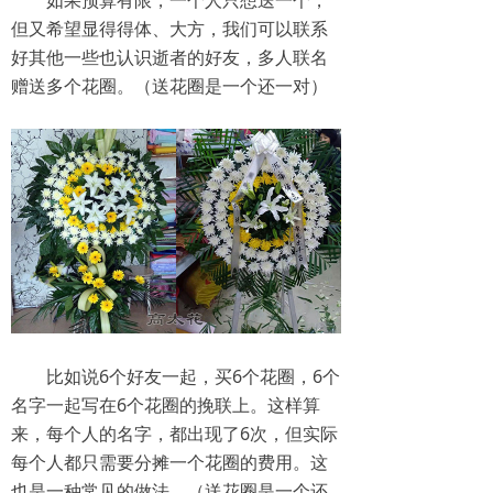
如果预算有限，一个人只想送一个，
但又希望显得得体、大方，我们可以联系
好其他一些也认识逝者的好友，多人联名
赠送多个花圈。（送花圈是一个还一对）
比如说6个好友一起，买6个花圈，6个
名字一起写在6个花圈的挽联上。这样算
来，每个人的名字，都出现了6次，但实际
每个人都只需要分摊一个花圈的费用。这
也是一种常见的做法。（送花圈是一个还